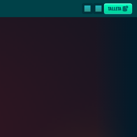
TALLETA