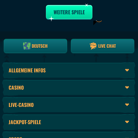
NEU
NEU
NEU
11.094,59 €
3 Rail Express Hold & Win
40 Mega Hotfire
Rich Piggy Trio
WEITERE SPIELE
NEU
NEU
Epic Ape: Blitz Cash Collect
Royal Strike
Big Bass Splash
DEUTSCH
LIVE CHAT
ALLGEMEINE INFOS
CASINO
LIVE-CASINO
JACKPOT-SPIELE