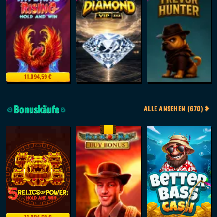
11.094,59 €
Bonuskäufe
ALLE ANSEHEN (670)
NEU
5 Relics of Power: Hold & Win
Book of Ra Deluxe Buy Bonus
Better Bass Cash
11.094,59 €