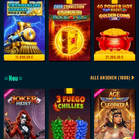
NEU
NEU
NEU
Thunderline Express: Hold & Win
Cash Connection Golden Book of Ra
40 Power Hot Triple Boost Golden Coins Link
11.094,59 €
21.306,39 €
Neu
ALLE ANSEHEN (1008)
NEU
Joker Heist
3 Fuego Chillies
The Age of Cleopatra