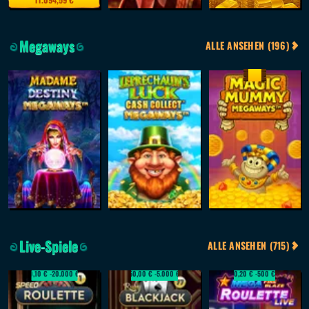
Megaways
ALLE ANSEHEN (196)
NEU
Madame Destiny Megaways
Leprechaun's Luck Cash Collect Megaways
Magic Mummy Megaways
Live-Spiele
ALLE ANSEHEN (715)
0,10 € -
20.000 €
50,00 € -
5.000 €
0,20 € -
500 €
Speed Roulette
Blackjack 77 - Ruby
Mega Fire Blaze Roulette Live