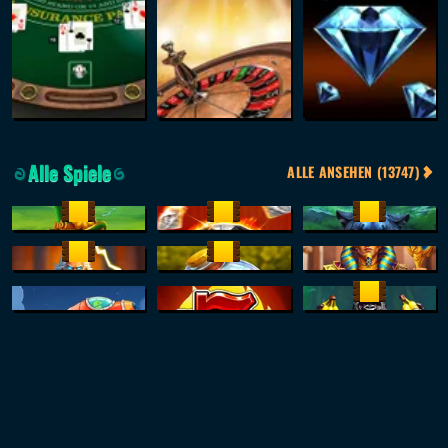
Alle Spiele
ALLE ANSEHEN (13747)
NEU
NEU
NEU
4 Pots Riches: Super Wheel
Diamond Slam
Panther Legacy
NEU
NEU
Pots of Power: Zeus
Elixir Party 7s
Golden Fate 1000
NEU
Treasure Jet
777 Hell Streak
Mighty Wild: Gorilla
NEU
NEU
36 Coins
36 Coins Score The Jackpot
Book Of Faith
NEU
Cred
Hungry Frog
Fury Balloon
NEU
NEU
Hot Fortune Hold and Win
Thunder Win Hold and Win
Gates of Olympus 1000