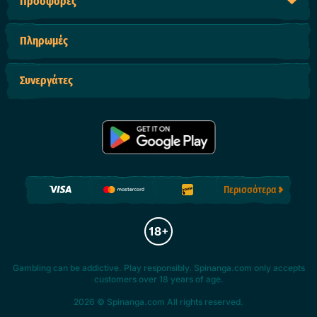
Προσφορές
Όλοι οι χρήστες που κάνουν νέες καταθέσεις μπορούν να περιμένουν ένα απρόσμενο
κέρδος πριν ακόμα αρχίσουν να παίζουν.
Τα μπόνους αθλητικού στοιχήματος είναι εξίσου καταπληκτικά, όπου θα λάβετε
Πληρωμές
επαναφορτώσεις ιπποδρομιών, επιστροφές χρημάτων σε κλήρωση με αφορμή το Bore
Draw, συσσωρευτές έως και 100% και πρόωρες πληρωμές.
Και δεν είναι μόνο αυτό! Οι χρήστες που δεν έχουν κάνει ακόμα την πρώτη τους
Συνεργάτες
κατάθεση στο online καζίνο μας, είναι επιλέξιμοι για το απίστευτο μπόνους
καλωσορίσματος. Ένα 100% Μπόνους καλωσορίσματος θα προσθέσει μέχρι και το
ισοδύναμο των 500 EUR, 200 δωρεάν περιστροφές, και ακόμη - το Bonus Crab.
Οι λάτρεις του αθλητικού στοιχήματος μπορούν επίσης να επωφεληθούν από το 100%
Μπόνους καλωσορίσματος πρώτης κατάθεσης αξίας έως και 100€ σε καταθέσεις άνω
των 20€.
Οι VIPs θα λατρέψουν επίσης το online στοίχημα μαζί μας και τους προσφέρουμε τις
απολύτως καλύτερες εγκαταστάσεις για τη λειτουργία του λογαριασμού τους.
Περισσότερα
Τα VIP έχουν πρόσβαση σε ακόμα πιο εκπληκτικά μπόνους, υψηλότερα επίπεδα
επιστροφής μετρητών και ενεργή προσοχή από τους εξειδικευμένους διαχειριστές μας.
Οι μάνατζερ θα καθοδηγήσουν τους βραβευμένους VIP μας μέσα στο καζίνο και το
αθλητικό μας στοίχημα και θα διασφαλίσουν ότι δεν θα χάσουν ποτέ ξανά μια
ευκαιρία για online στοιχηματισμό.
Gambling can be addictive. Play responsibly. Spinanga.com only accepts
Spinanga παιχνίδια καζίνο Galore!
customers over 18 years of age.
Έχουμε τόσα πολλά μπόνους να αναφέρουμε που σχεδόν ξεχάσαμε να μιλήσουμε για
2026 © Spinanga.com All rights reserved.
τα εκπληκτικά παιχνίδια που προσφέρουμε. Το Spinanga παραμένει πιστό στη φήμη