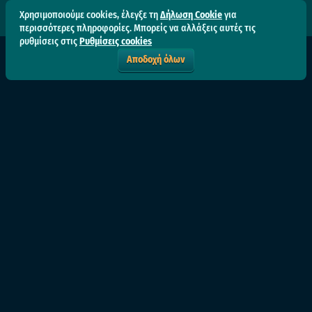
Χρησιμοποιούμε cookies, έλεγξε τη
Δήλωση Cookie
για
περισσότερες πληροφορίες. Μπορείς να αλλάξεις αυτές τις
ρυθμίσεις στις
Ρυθμίσεις cookies
Αποδοχή όλων