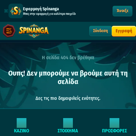
Εφαρμογή Spinanga
Άνοιξε
Μπες στην εφαρμογή για καλύτερο παιχνίδι
Σύνδεση
Εγγραφή
Η σελίδα 404 δεν βρέθηκε
Ουπς! Δεν μπορούμε να βρούμε αυτή τη
σελίδα
Δες τις πιο δημοφιλείς ενότητες.
ΚΑΖΊΝΟ
ΣΤΟΊΧΗΜΑ
ΠΡΟΣΦΟΡΈΣ