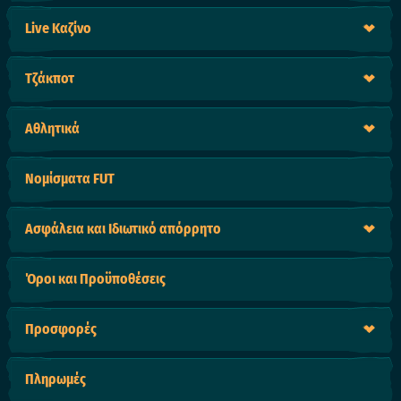
Live Καζίνο
Τζάκποτ
Αθλητικά
Νομίσματα FUT
Ασφάλεια και Ιδιωτικό απόρρητο
Όροι και Προϋποθέσεις
Προσφορές
Πληρωμές