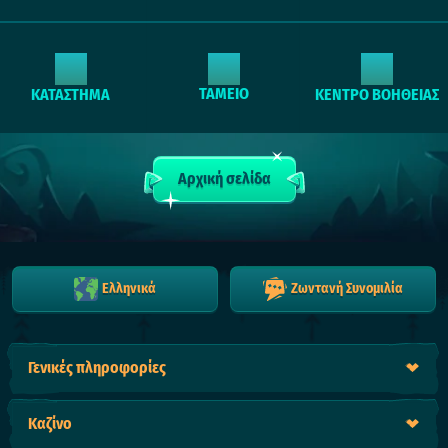
ΤΑΜΕΊΟ
ΚΑΤΆΣΤΗΜΑ
ΚΈΝΤΡΟ ΒΟΉΘΕΙΑΣ
Αρχική σελίδα
Ελληνικά
Ζωντανή Συνομιλία
Γενικές πληροφορίες
Καζίνο