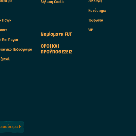
οσφαιρο
Συλλογές
Δήλωση Cookie
ς
Κατάστημα
κ Πονγκ
Τουρνουά
σκετ
VIP
Νομίσματα FUT
ϊ Επι Παγου
ΌΡΟΙ ΚΑΙ
ρικανικο Ποδοσφαιρο
ΠΡΟΫΠΟΘΈΣΕΙΣ
ιζμπολ
ρισσότερα