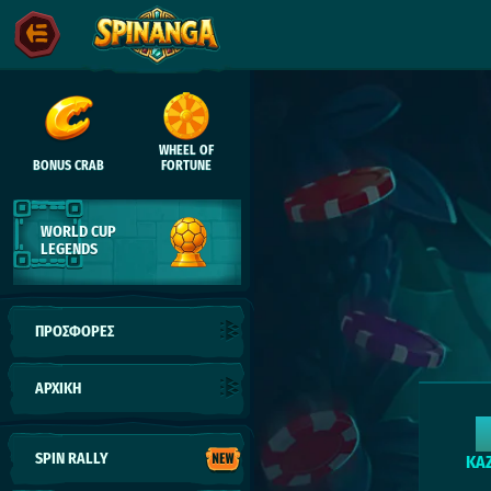
WHEEL OF
BONUS CRAB
FORTUNE
WORLD CUP
LEGENDS
ΠΡΟΣΦΟΡΈΣ
ΑΡΧΙΚΉ
SPIN RALLY
ΚΑ