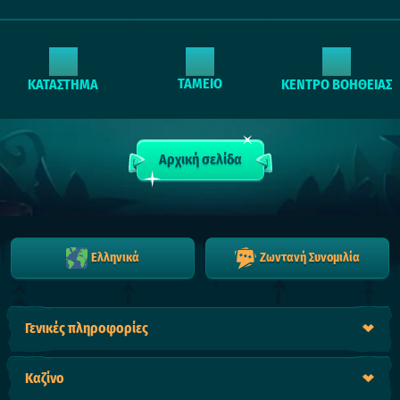
ΤΑΜΕΊΟ
ΚΑΤΆΣΤΗΜΑ
ΚΈΝΤΡΟ ΒΟΉΘΕΙΑΣ
Αρχική σελίδα
Ελληνικά
Ζωντανή Συνομιλία
Γενικές πληροφορίες
Καζίνο