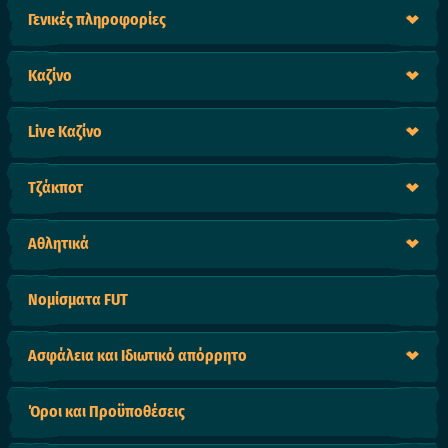
Γενικές πληροφορίες
Καζίνο
Live Καζίνο
Τζάκποτ
Αθλητικά
Νομίσματα FUT
Ασφάλεια και Ιδιωτικό απόρρητο
Όροι και Προϋποθέσεις