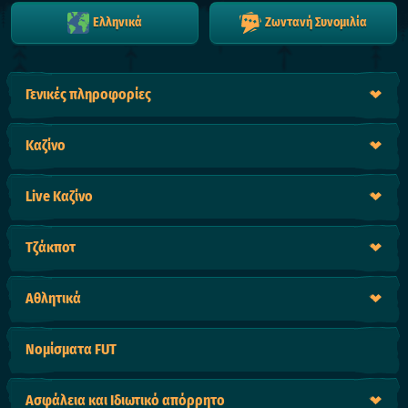
Ελληνικά
Ζωντανή Συνομιλία
Γενικές πληροφορίες
Καζίνο
Live Καζίνο
Τζάκποτ
Αθλητικά
Νομίσματα FUT
Ασφάλεια και Ιδιωτικό απόρρητο