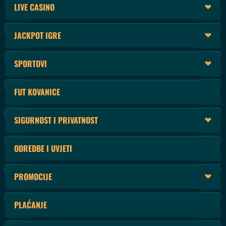
LIVE CASINO
JACKPOT IGRE
SPORTOVI
FUT KOVANICE
SIGURNOST I PRIVATNOST
ODREDBE I UVJETI
PROMOCIJE
PLAĆANJE