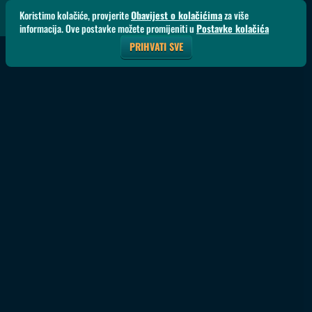
Koristimo kolačiće, provjerite
Obavijest o kolačićima
za više
informacija. Ove postavke možete promijeniti u
Postavke kolačića
PRIHVATI SVE