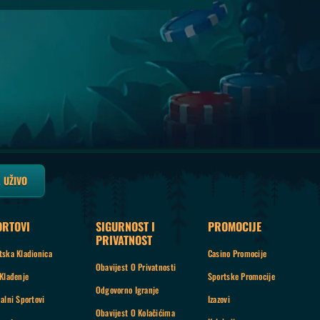
 UŽIVO
ORTOVI
SIGURNOST I
PROMOCIJE
PRIVATNOST
tska Kladionica
Casino Promocije
Obavijest O Privatnosti
 Klađenje
Sportske Promocije
Odgovorno Igranje
ualni Sportovi
Izazovi
Obavijest O Kolačićima