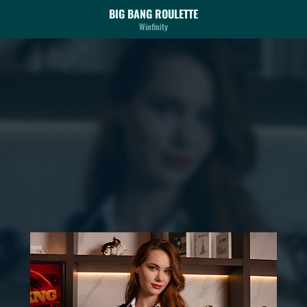
BIG BANG ROULETTE
Winfinity