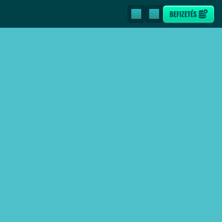
BEFIZETÉS