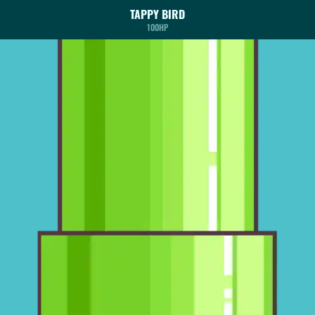
TAPPY BIRD
100HP