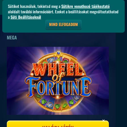
Sütiket használuk, tekintsd meg a
Sütikre vonatkozó tájékoztató
aloldalt további információért. Ezeket a beállításokat megváltoztathatod
a
Süti Beállításoknál
MIND ELFOGADOM
Wheel of Fortune
MEGA