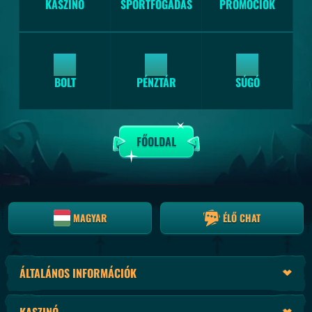
KASZINÓ
SPORTFOGADÁS
PROMÓCIÓK
BOLT
SÚGÓ
PÉNZTÁR
FŐOLDAL
MAGYAR
ÉLŐ CHAT
ÁLTALÁNOS INFORMÁCIÓK