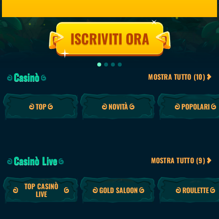
200% fino a 3.000 USDT
100% fino a 200 USDT
100% fino a €100
Bonus Crab
ISCRIVITI ORA
ISCRIVITI ORA
ISCRIVITI ORA
ISCRIVITI ORA
Casinò
MOSTRA TUTTO (10)
TOP
NOVITÀ
POPOLARI
Casinò Live
MOSTRA TUTTO (9)
TOP CASINÒ
GOLD SALOON
ROULETTE
LIVE