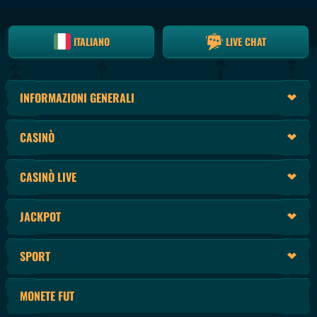
Con il casinò online di Spinanga scoprirai un nuovo approccio alle scommesse online che
non potrai farne a meno. E ogni volta che accedi al sito, troverai le migliori promozioni,
nuovi giochi e modalità per a raggiungere i tuoi obiettivi di scommessa.
ITALIANO
LIVE CHAT
Se sei un utente già registrato, bentornato. Se, invece, sei nuovo nel nostro casinò online,
potresti già aver notato alcune delle nostre fantastiche promozioni.
Hai bisogno di qualcosa di più?
INFORMAZIONI GENERALI
Dai un'occhiata ai principali vantaggi di far parte della famiglia del casinò online di
Spinanga:
CASINÒ
Scelta. È molto più che avere semplicemente maggiore scelta di giochi: si tratta anche
di avere accesso al maggior numero possibile di versioni diverse di ciascun gioco.
Offriamo di tutto, dai giochi da tavolo alle slot, in tutti i tipi di varianti.
Live. Per soddisfare i nostri giocatori tradizionalisti e per un'esperienza di gioco ancora
CASINÒ LIVE
più realistica, abbiamo tantissimi tavoli dal vivo.
Proporzione. Potrebbero esserci giorni in cui vuoi giocare a giochi a bassa posta come le
slot. Ma il giorno dopo vuoi partecipare ai grandi campionati e hai bisogno di un casinò
JACKPOT
online per accedere a diversi tipi di tornei con grandi premi.
Sport. I casinò online sono divertenti, ma che dire delle scommesse sportive? Bene,
Spinanga offre anche questo. Le nostre scommesse sportive coprono tutti i grandi
eventi e, come utente registrato, hai accesso ad alcune delle migliori quote di
SPORT
scommesse online disponibili.
SCOMMESSE ONLINE CON SPINANGA
MONETE FUT
Il nostro casinò online ha così tanti bonus che è difficile sapere da dove cominciare.