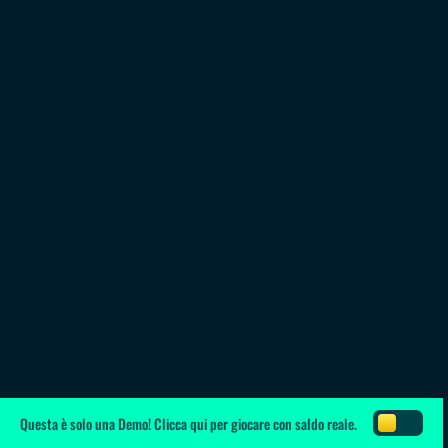
Questa è solo una Demo!
Clicca qui
per giocare con saldo reale.