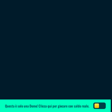
Questa è solo una Demo!
Clicca qui
per giocare con saldo reale.