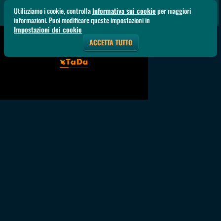
Utilizziamo i cookie, controlla
Informativa sui cookie
per maggiori
informazioni. Puoi modificare queste impostazioni in
Impostazioni dei cookie
ACCETTA TUTTO