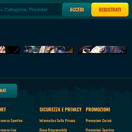
ACCEDI
REGISTRATI
i, Categorie, Provider
Party
Flashback Heroes: 243 Ways
Eternal Night
CHAT
ORT
SICUREZZA E PRIVACY
PROMOZIONI
messe Sportive
Informativa Sulla Privacy
Promozioni Casinò
messe Live
Gioco Responsabile
Promozioni Sportive