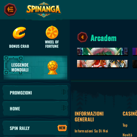
Arcadem
WHEEL OF
BONUS CRAB
FORTUNE
Evil Elf
Ta
LEGGENDE
Guardians Of Inari
De
MONDIALI
PROMOZIONI
HOME
INFORMAZIONI
CASIN
GENERALI
Top
SPIN RALLY
Informazioni Su Di Noi
Novità