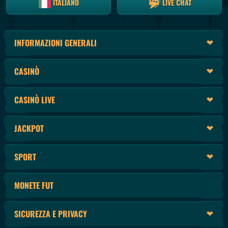
ITALIANO
LIVE CHAT
INFORMAZIONI GENERALI
CASINÒ
CASINÒ LIVE
JACKPOT
SPORT
MONETE FUT
SICUREZZA E PRIVACY