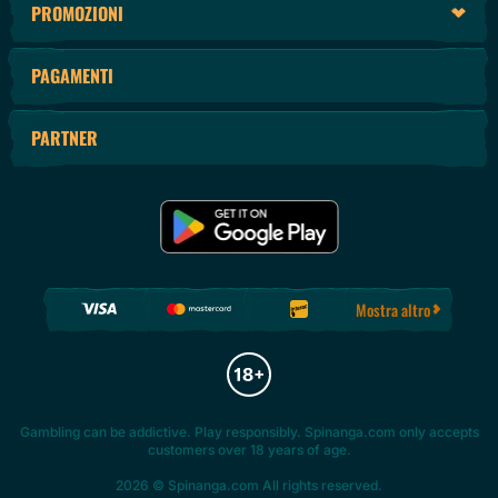
PROMOZIONI
PAGAMENTI
PARTNER
Mostra altro
Gambling can be addictive. Play responsibly. Spinanga.com only accepts
customers over 18 years of age.
2026 © Spinanga.com All rights reserved.