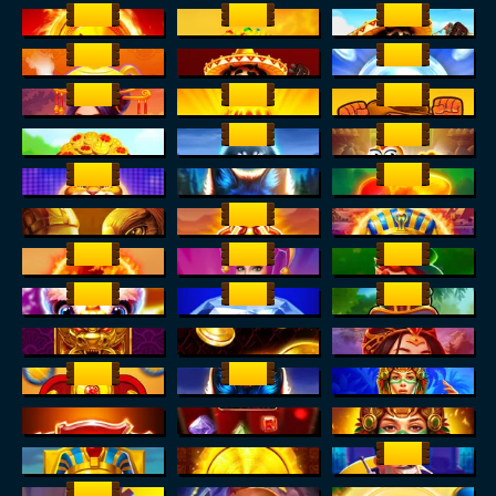
NUOVO
NUOVO
NUOVO
Coin UP: Hot Fire
4 Pots of Egypt
3 Super Hot Chillies
NUOVO
NUOVO
3 Hot Teapots
3 Hot Chillies
Coin UP: Lightning
NUOVO
NUOVO
NUOVO
Coin Princess 1000
Lava Coins 2
Rush for Gold
NUOVO
NUOVO
3 Clover Pots
4 Wolf Drums
Little Farm
NUOVO
NUOVO
DJ Tiger x1000
Black Wolf 2
Magic Clovers
NUOVO
Book of Sun: Multichance
Egypt Fire 2
Sun of Egypt 3
NUOVO
NUOVO
NUOVO
Sun Of Egypt 5
Joker Glitz x1000
4 Clover Pots
NUOVO
NUOVO
NUOVO
3 Lucky Sparks
Supreme Diamond XXL
Lucky Penny Power Scatter
15 Dragon Pearls
3 Coins
3 China Pots
NUOVO
NUOVO
3 Pots of Egypt
Black Wolf
Aztec Fire 2
777 Coins
777 Gems Respin
Aztec Fire
NUOVO
3 Egypt Chests
Aztec Sun
Big Heist
NUOVO