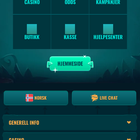
CASINO
ODDS
KAMPANJER
BUTIKK
HJELPESENTER
KASSE
HJEMMESIDE
NORSK
LIVE CHAT
GENERELL INFO