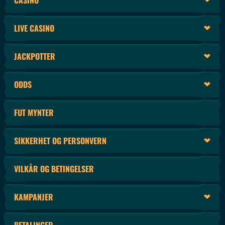
CASINO
LIVE CASINO
JACKPOTTER
ODDS
FUT MYNTER
SIKKERHET OG PERSONVERN
VILKÅR OG BETINGELSER
KAMPANJER