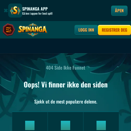
SPINANGA APP
ÅPEN
Gå inn i appen for best spill
LOGG INN
REGISTRER DEG
404 Side Ikke Funnet
Oops! Vi finner ikke den siden
Sjekk ut de mest populære delene.