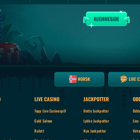
HJEMMESIDE
NORSK
LIVE 
O
LIVE CASINO
JACKPOTTER
OD
Topp Live Casinospill
Hotte Jackpotter
Odd
Gold Saloon
Lykke Jackpotter
Live
Rulett
Nye Jackpotter
Virt