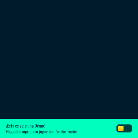
¡Esta es solo una Demo!
Haga clic aquí
para jugar con fondos reales.