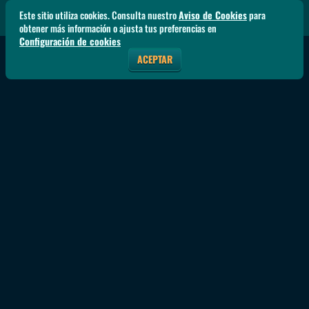
Este sitio utiliza cookies. Consulta nuestro
Aviso de Cookies
para
obtener más información o ajusta tus preferencias en
Configuración de cookies
ACEPTAR