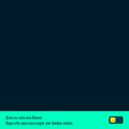
¡Esta es solo una Demo!
Haga clic aquí
para jugar con fondos reales.