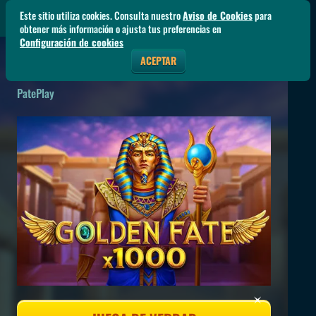
Este sitio utiliza cookies. Consulta nuestro
Aviso de Cookies
para
obtener más información o ajusta tus preferencias en
Configuración de cookies
ACEPTAR
Golden Fate 1000
PatePlay