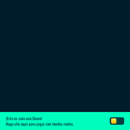
¡Esta es solo una Demo!
Haga clic aquí
para jugar con fondos reales.