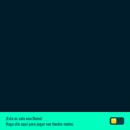
¡Esta es solo una Demo!
Haga clic aquí
para jugar con fondos reales.