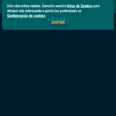
Este sitio utiliza cookies. Consulta nuestro
Aviso de Cookies
para
obtener más información o ajusta tus preferencias en
Configuración de cookies
ACEPTAR