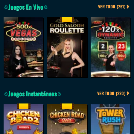
Juegos En Vivo
VER TODO (251)
NUEVO
Vegas Roulette 500x
Gold Saloon Roulette
Dynamic Roulette 120x
Juegos Instantáneos
VER TODO (220)
NUEVO
NUEVO
Chicken Road 2 Bonus
Chicken Road Gold
Tower Rush