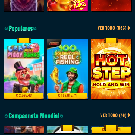
Populares
VER TODO (663)
NUEVO
NUEVO
Crack More Piggy Banks
100 Golden Coins: Reel Fishing
Hot Step
€ 2,585.43
€ 107,915.74
Campeonato Mundial
VER TODO (48)
NUEVO
NUEVO
€ 107,915.74
Penalty - From the Streets
Penalty Unlimited
Trophy Rush Triple Boost