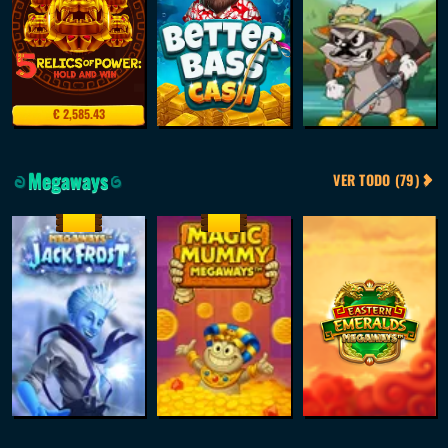
€ 2,585.43
Megaways
VER TODO (79)
NUEVO
NUEVO
Megaways Jack Frost
Magic Mummy Megaways
Eastern Emeralds Megaways