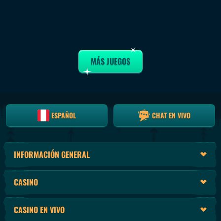
NUEVO
NUEVO
NUEVO
€ 2,585.43
Royal Strike
Double Dragon Gold Hold&Win
Super 7's Boost
NUEVO
NUEVO
NUEVO
€ 2,585.43
€ 2,585.43
Joker Power Spin Hold and Win
5 Pyramids of Gold: Hold & Win
Liberty Coins: Hold & Win
NUEVO
NUEVO
NUEVO
€ 2,585.43
15 Totem Stacks: Hold & Win
Football Scratch
Buffalo's Sun 2
MÁS JUEGOS
NUEVO
NUEVO
NUEVO
€ 107,915.74
Trophy Rush Triple Boost
Black Lounge Bell Link
10 TREASURES
ESPAÑOL
CHAT EN VIVO
INFORMACIÓN GENERAL
CASINO
CASINO EN VIVO