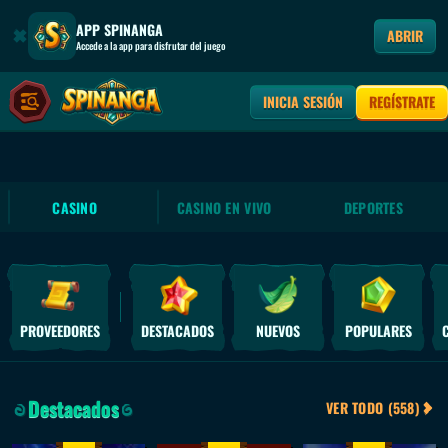
APP SPINANGA
ABRIR
Accede a la app para disfrutar del juego
INICIA SESIÓN
REGÍSTRATE
CASINO
CASINO EN VIVO
DEPORTES
PROVEEDORES
DESTACADOS
NUEVOS
POPULARES
Destacados
VER TODO (558)