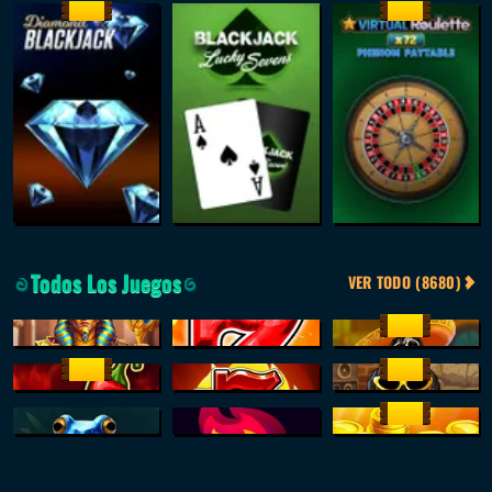
NUEVO
NUEVO
Diamond Blackjack
BlackJack Lucky Sevens
Virtual Roulette Phenom x72
Todos Los Juegos
VER TODO (8680)
NUEVO
Golden Fate 1000
Wild Hot 40
Pinata Bonk
NUEVO
NUEVO
5 Chilli Fruits
777 Hell Streak
Cred
NUEVO
Hungry Frog
Fury Balloon
Hot Fortune Hold and Win
NUEVO
NUEVO
NUEVO
€ 2,585.43
Thunder Win Hold and Win
3 Rail Express Hold & Win
Rich Piggy Trio