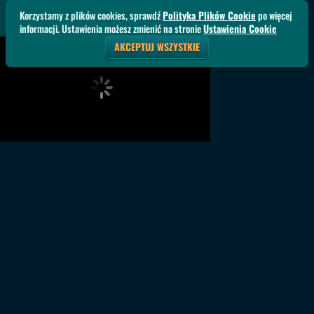
Korzystamy z plików cookies, sprawdź
Polityka Plików Cookie
po więcej
informacji. Ustawienia możesz zmienić na stronie
Ustawienia Cookie
AKCEPTUJ WSZYSTKIE