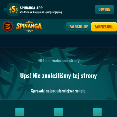
SPINANGA APP
OTWÓRZ
Wejdź do aplikacji po najlepszą rozgrywkę
ZALOGUJ SIĘ
ZAREJESTRUJ
404 nie znaleziono strony
Ups! Nie znaleźliśmy tej strony
Sprawdź najpopularniejsze sekcje.