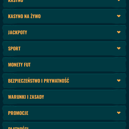
KASYNO
KASYNO NA ŻYWO
JACKPOTY
SPORT
MONETY FUT
BEZPIECZEŃSTWO I PRYWATNOŚĆ
WARUNKI I ZASADY
PROMOCJE