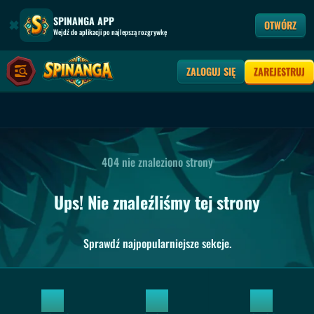
SPINANGA APP
OTWÓRZ
Wejdź do aplikacji po najlepszą rozgrywkę
ZALOGUJ SIĘ
ZAREJESTRUJ
404 nie znaleziono strony
Ups! Nie znaleźliśmy tej strony
Sprawdź najpopularniejsze sekcje.