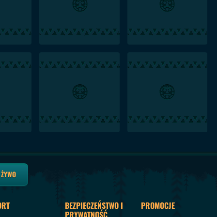
 ŻYWO
ORT
BEZPIECZEŃSTWO I
PROMOCJE
PRYWATNOŚĆ