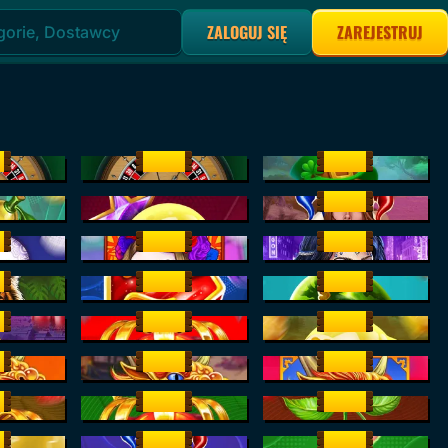
ZALOGUJ SIĘ
ZAREJESTRUJ
gorie, Dostawcy
Ć
NOWOŚĆ
NOWOŚĆ
nom x72
Virtual Roulette Phenom x500
Bags of Gold x1000
NOWOŚĆ
Redfate 5
Bufona Alegre 5
Ć
NOWOŚĆ
NOWOŚĆ
Chica Alegre 20
Attractive flirt 30
Ć
NOWOŚĆ
NOWOŚĆ
Adamant Bang 20
Adamant Bang 40
Ć
NOWOŚĆ
NOWOŚĆ
 Link
Bounty Expand 25
Pome Race 5
Ć
NOWOŚĆ
NOWOŚĆ
Luz de Draco 10
Luz de Draco 20
Ć
NOWOŚĆ
NOWOŚĆ
Noble Fate 10
Noble Fate 20
Ć
NOWOŚĆ
NOWOŚĆ