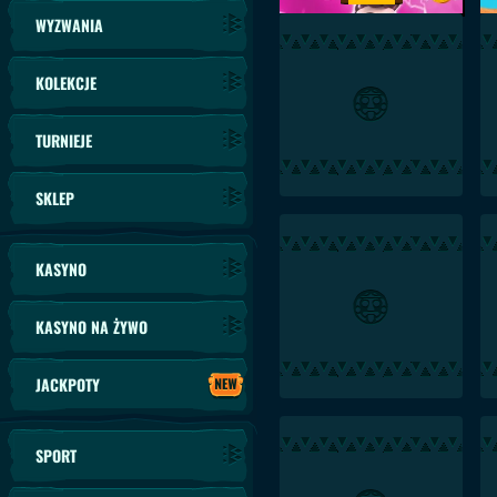
Mr. First
Los
WYZWANIA
KOLEKCJE
TURNIEJE
SKLEP
KASYNO
KASYNO NA ŻYWO
JACKPOTY
SPORT