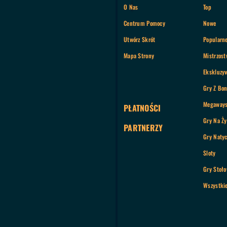
O Nas
Top
Centrum Pomocy
Nowe
Utwórz Skrót
Popularn
Mapa Strony
Mistrzost
Ekskluzy
Gry Z Bo
Megaway
PŁATNOŚCI
Gry Na Ż
PARTNERZY
Gry Naty
Sloty
Gry Stoł
Wszystki