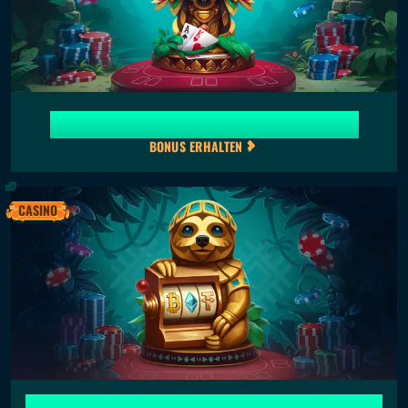
Wöchentlicher Reload-Bonus 50 Freispiele
BONUS ERHALTEN
CASINO