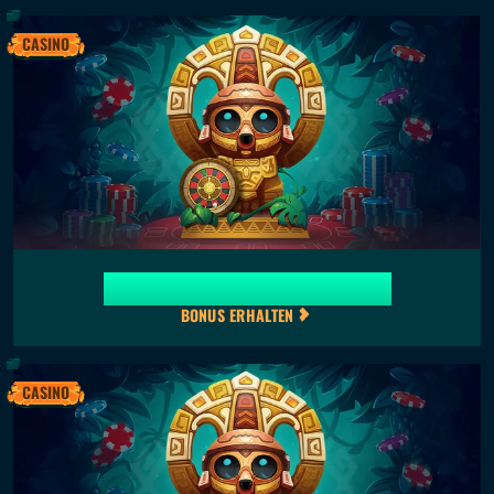
CASINO
Live Cashback 25% bis zu 200 €
BONUS ERHALTEN
CASINO