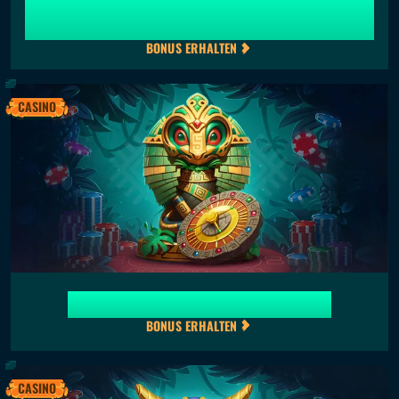
Wöchentlicher Krypto-Reload-Bonus 60% bis zu
1.000 USDT
BONUS ERHALTEN
CASINO
Gold Saloon Roulette: Lucky Number
BONUS ERHALTEN
CASINO