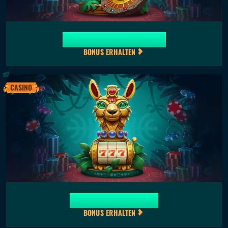
Roulette Rennen 8.000 €
BONUS ERHALTEN
CASINO
Amusnet CASH BOMB
BONUS ERHALTEN