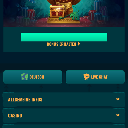
Tägliches Cashback 15% bis zu 400 €
BONUS ERHALTEN
DEUTSCH
LIVE CHAT
ALLGEMEINE INFOS
CASINO