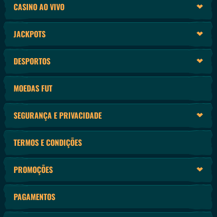
CASINO AO VIVO
JACKPOTS
DESPORTOS
MOEDAS FUT
SEGURANÇA E PRIVACIDADE
TERMOS E CONDIÇÕES
PROMOÇÕES
PAGAMENTOS