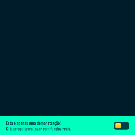
Esta é apenas uma demonstração!
Clique aqui
para jogar com fundos reais.