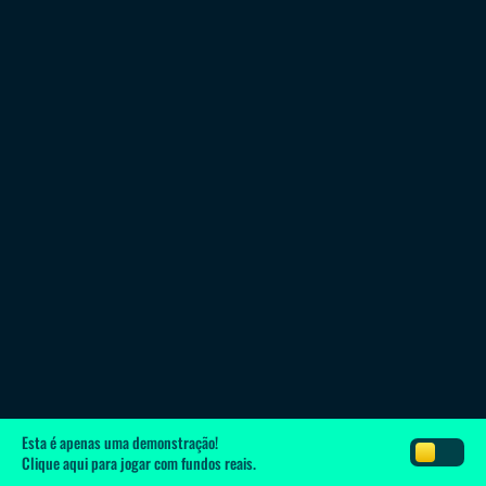
Esta é apenas uma demonstração!
Clique aqui
para jogar com fundos reais.