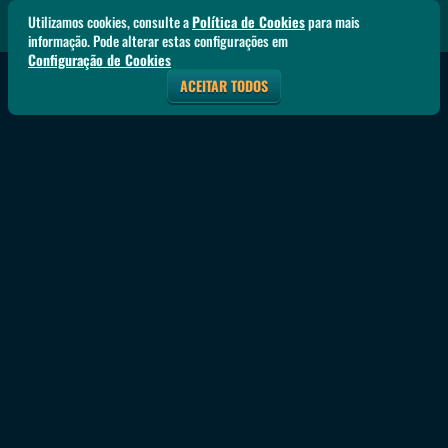
Utilizamos cookies, consulte a
Política de Cookies
para mais
informação. Pode alterar estas configurações em
Configuração de Cookies
ACEITAR TODOS