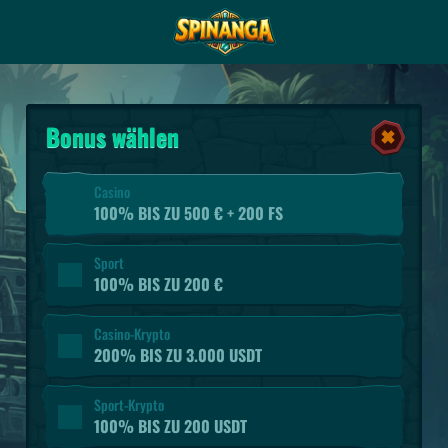
Bonus wählen
Casino
100% BIS ZU 500 € + 200 FS
Sport
100% BIS ZU 200 €
Casino-Krypto
200% BIS ZU 3.000 USDT
Sport-Krypto
100% BIS ZU 200 USDT