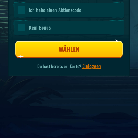
Ich habe einen Aktionscode
Kein Bonus
WÄHLEN
Einloggen
Du hast bereits ein Konto?