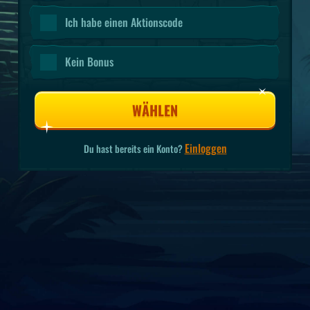
Ich habe einen Aktionscode
Kein Bonus
WÄHLEN
Einloggen
Du hast bereits ein Konto?