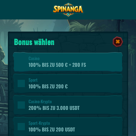
Bonus wählen
Casino
100% BIS ZU 500 € + 200 FS
Sport
100% BIS ZU 200 €
Casino-Krypto
200% BIS ZU 3.000 USDT
Sport-Krypto
100% BIS ZU 200 USDT