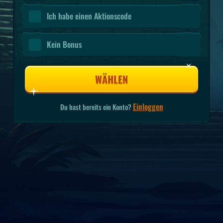
Ich habe einen Aktionscode
Kein Bonus
WÄHLEN
Einloggen
Du hast bereits ein Konto?