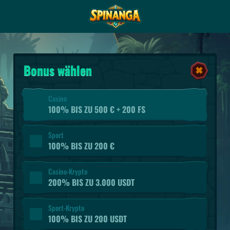
Bonus wählen
Casino
100% BIS ZU 500 € + 200 FS
Sport
100% BIS ZU 200 €
Casino-Krypto
200% BIS ZU 3.000 USDT
Sport-Krypto
100% BIS ZU 200 USDT