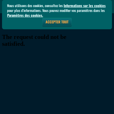
Nous utilisons des cookies, consultez les
Informations sur les cookies
pour plus d'informations. Vous pouvez modifier vos paramètres dans les
Paramètres des cookies.
ACCEPTER TOUT