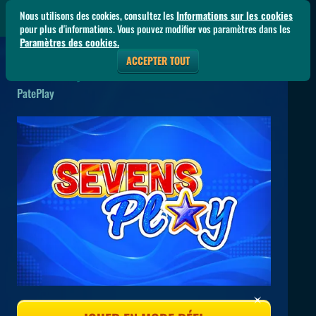
Nous utilisons des cookies, consultez les
Informations sur les cookies
pour plus d'informations. Vous pouvez modifier vos paramètres dans les
Paramètres des cookies.
ACCEPTER TOUT
Sevens Play
PatePlay