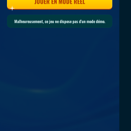
JOUER EN MODE RÉEL
Malheureusement, ce jeu ne dispose pas d'un mode démo.