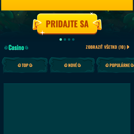
200% až do 3 000 USDT
100% až do 200 USDT
100% až do 100 €
FS + 1 Bonus Crab
PRIDAJTE SA
PRIDAJTE SA
PRIDAJTE SA
PRIDAJTE SA
Casino
ZOBRAZIŤ VŠETKO (10)
TOP
NOVÉ
POPULÁRNE