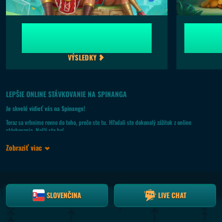
LEGENDY MAJSTROVSTIEV SVETA
Odom
Cash pool až do 1 250 000 EUR
jedi
VÝSLEDKY
LEPŠIE ONLINE STÁVKOVANIE NA SPINANGA
Je skvelé vidieť vás na Spinange!
Teraz sa vrhnime rovno do toho, prečo ste tu. Hľadali ste dokonalý zážitok z online
stávkovania. Našli ste ho!
Všetko, čo ste v online casíne hľadali, je tu. Máme všetky najlepšie casino hry, online
Zobraziť viac
stávkovanie Kurzy stávkových kancelárií a bonusové ponuky... priamo tu, pod jednou
strechou.
Online casino Spinanga má svieži prístup k online stávkovaniu, vďaka ktorému sa k nemu
budete stále vracať. A zakaždým, keď nás navštívite, budeme lepší a budeme mať nové
akcie, hry a spôsoby, ako Vám pomôcť dosiahnuť Vaše stávkovacie ciele.
SLOVENČINA
LIVE CHAT
Ak ste registrovaným používateľom, vitajte späť. Ak ste v našom online casíne, možno ste si
všimli niekoľko našich úžasných bonusových ponúk.