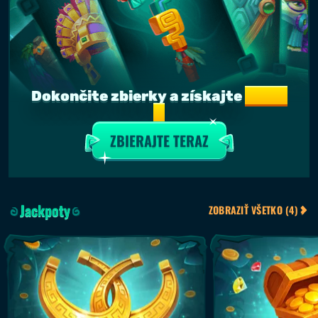
dokončite zbierky a získajte
5 000
€
ZBIERAJTE TERAZ
Jackpoty
ZOBRAZIŤ VŠETKO (4)