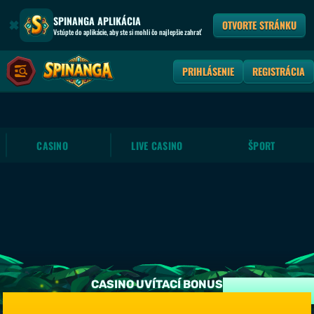
SPINANGA APLIKÁCIA
OTVORTE STRÁNKU
Vstúpte do aplikácie, aby ste si mohli čo najlepšie zahrať
PRIHLÁSENIE
REGISTRÁCIA
CASINO
LIVE CASINO
ŠPORT
CASINO UVÍTACÍ BONUS
UVÍTACIA ŠPORTOVÁ KRYPTO PONUKA
ŠPORTOVÝ BONUS ZA PRVÝ VKLAD
CASINO KRYPTO UVÍTACÍ BONUS
100% až do výšky 500 € + 200