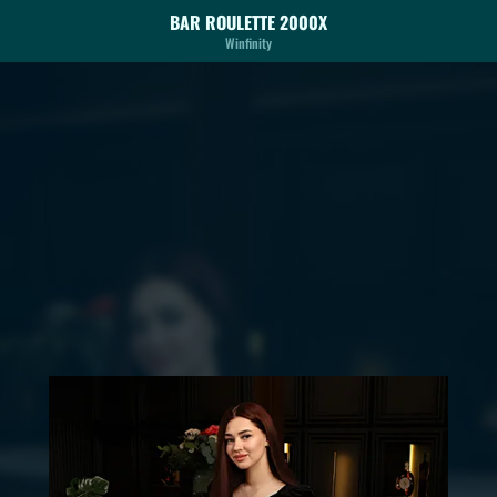
BAR ROULETTE 2000X
Winfinity