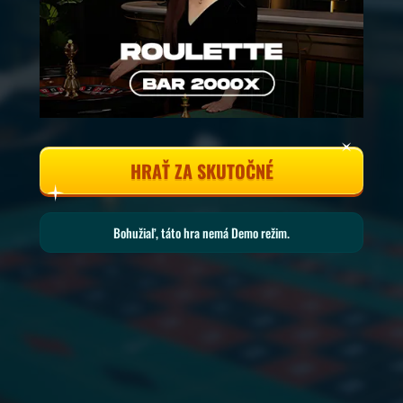
HRAŤ ZA SKUTOČNÉ
Bohužiaľ, táto hra nemá Demo režim.